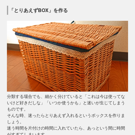
「とりあえずBOX」を作る
分類する場合でも、細かく分けていると「これは今は使ってな
いけど好きだしな」「いつか使うかも」と迷いが生じてしまう
ものです。
そんな時、迷ったらとりあえず入れるというボックスを作りま
しょう。
迷う時間を片付けの時間に入れていたら、あっという間に時間
がすぎてしまいます。