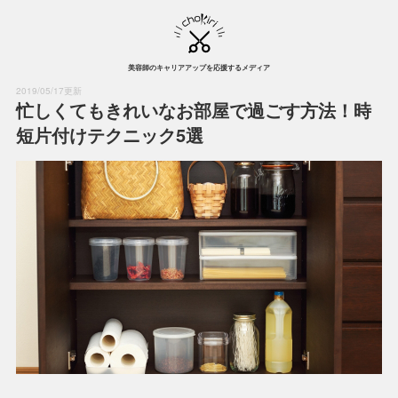
美容師のキャリアアップを応援するメディア
2019/05/17更新
忙しくてもきれいなお部屋で過ごす方法！時
短片付けテクニック5選