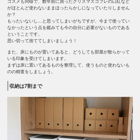
コスメも同様で、数年前に買ったクリスマスコフレの口紅など
がほとんど使わないままほったらかしになっていたりしません
か？
もったいないし…と思ってしまいがちですが、今まで使ってい
なかったという点を鑑みても今の自分に必要がないものである
ということです。
思い切って捨ててしまいましょう！
また、床にものが置いてあると、どうしても部屋が散らかって
いる印象を受けてしまいます。
まずは床に置いてあるものを整理して、使うものと使わないも
のの精査をしましょう。
収納は7割まで