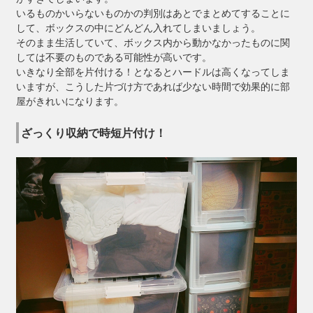
いるものかいらないものかの判別はあとでまとめてすることに
して、ボックスの中にどんどん入れてしまいましょう。
そのまま生活していて、ボックス内から動かなかったものに関
しては不要のものである可能性が高いです。
いきなり全部を片付ける！となるとハードルは高くなってしま
いますが、こうした片づけ方であれば少ない時間で効果的に部
屋がきれいになります。
ざっくり収納で時短片付け！