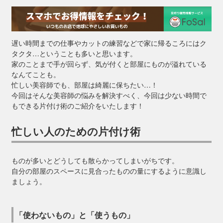
遅い時間までの仕事やカットの練習などで家に帰るころにはク
タクタ…ということも多いと思います。
家のことまで手が回らず、気が付くと部屋にものが溢れている
なんてことも。
忙しい美容師でも、部屋は綺麗に保ちたい…！
今回はそんな美容師の悩みを解決すべく、今回は少ない時間で
もできる片付け術のご紹介をいたします！
忙しい人のための片付け術
ものが多いとどうしても散らかってしまいがちです。
自分の部屋のスペースに見合ったものの量にするように意識し
ましょう。
「使わないもの」と「使うもの」