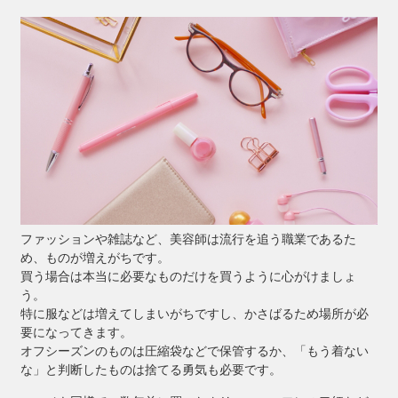
ファッションや雑誌など、美容師は流行を追う職業であるた
め、ものが増えがちです。
買う場合は本当に必要なものだけを買うように心がけましょ
う。
特に服などは増えてしまいがちですし、かさばるため場所が必
要になってきます。
オフシーズンのものは圧縮袋などで保管するか、「もう着ない
な」と判断したものは捨てる勇気も必要です。