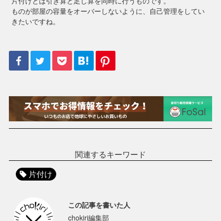
片付けとは引き算と足し算を同時に行うものです。
ものが部屋の容量をオーバーしないように、自己管理をしてい
きたいですね。
関連するキーワード
片付け
この記事を書いた人
chokiri編集部