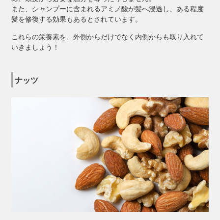
また、シャンプーに含まれるアミノ酸が髪へ浸透し、ある程度
髪を修復する効果もあるとされています。
これらの栄養素を、外側からだけでなく内側からも取り入れて
いきましょう！
ナッツ