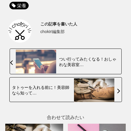
栄養
この記事を書いた人
chokiri編集部
つい行ってみたくなる！おしゃ
れな美容室…
タトゥーを入れる前に！美容師
なら知って…
合わせて読みたい