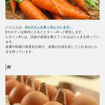
にんじんは、
βカロテンを多く含んでいます。
βカロテンは体内に入るとビタミンAへと変化します。
ビタミンAとは、頭皮の皮脂を整えてくれるはたらきを持ってい
ます。
皮膚や粘膜の角質化を助け、皮脂の分泌を促してくれるはたら
きを持っています。
卵