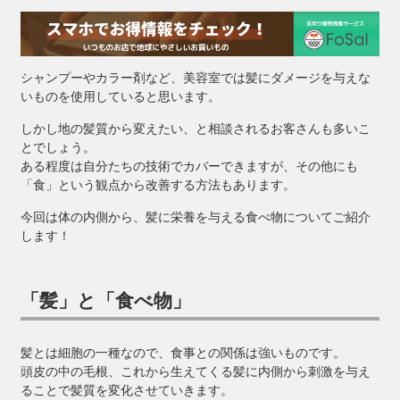
シャンプーやカラー剤など、美容室では髪にダメージを与えな
いものを使用していると思います。
しかし地の髪質から変えたい、と相談されるお客さんも多いこ
とでしょう。
ある程度は自分たちの技術でカバーできますが、その他にも
「食」という観点から改善する方法もあります。
今回は体の内側から、髪に栄養を与える食べ物についてご紹介
します！
「髪」と「食べ物」
髪とは細胞の一種なので、食事との関係は強いものです。
頭皮の中の毛根、これから生えてくる髪に内側から刺激を与え
ることで髪質を変化させていきます。