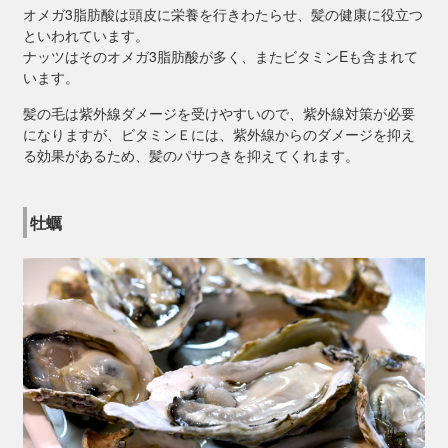
オメガ3脂肪酸は頭皮に栄養を行きわたらせ、髪の健康に役立つ
といわれています。
ナッツはそのオメガ3脂肪酸が多く、またビタミンEも含まれて
います。
髪の毛は紫外線ダメージを受けやすいので、紫外線対策が必要
になりますが、ビタミンＥには、紫外線からのダメージを抑え
る効果があるため、髪のパサつきを抑えてくれます。
牡蠣