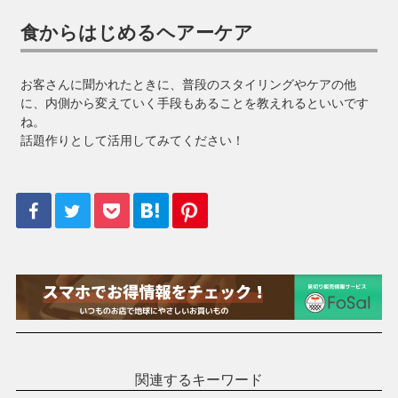
食からはじめるヘアーケア
お客さんに聞かれたときに、普段のスタイリングやケアの他
に、内側から変えていく手段もあることを教えれるといいです
ね。
話題作りとして活用してみてください！
関連するキーワード